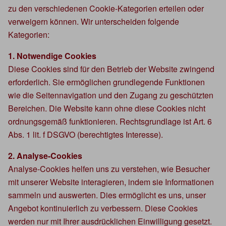
zu den verschiedenen Cookie-Kategorien erteilen oder
verweigern können. Wir unterscheiden folgende
Kategorien:
1. Notwendige Cookies
Diese Cookies sind für den Betrieb der Website zwingend
erforderlich. Sie ermöglichen grundlegende Funktionen
wie die Seitennavigation und den Zugang zu geschützten
Bereichen. Die Website kann ohne diese Cookies nicht
ordnungsgemäß funktionieren. Rechtsgrundlage ist Art. 6
Abs. 1 lit. f DSGVO (berechtigtes Interesse).
2. Analyse-Cookies
Analyse-Cookies helfen uns zu verstehen, wie Besucher
mit unserer Website interagieren, indem sie Informationen
sammeln und auswerten. Dies ermöglicht es uns, unser
Angebot kontinuierlich zu verbessern. Diese Cookies
werden nur mit Ihrer ausdrücklichen Einwilligung gesetzt.