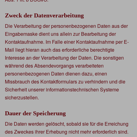
Zweck der Datenverarbeitung
Die Verarbeitung der personenbezogenen Daten aus der
Eingabemaske dient uns allein zur Bearbeitung der
Kontaktaufnahme. Im Falle einer Kontaktaufnahme per E-
Mail liegt hieran auch das erforderliche berechtigte
Interesse an der Verarbeitung der Daten. Die sonstigen
während des Absendevorgangs verarbeiteten
personenbezogenen Daten dienen dazu, einen
Missbrauch des Kontaktformulars zu verhindern und die
Sicherheit unserer informationstechnischen Systeme
sicherzustellen.
Dauer der Speicherung
Die Daten werden gelöscht, sobald sie für die Erreichung
des Zweckes ihrer Erhebung nicht mehr erforderlich sind.