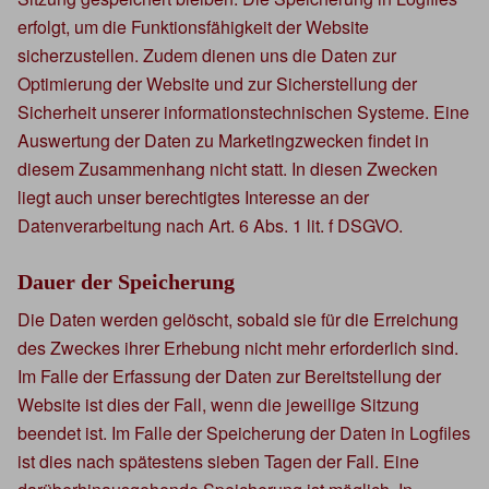
erfolgt, um die Funktionsfähigkeit der Website
sicherzustellen. Zudem dienen uns die Daten zur
Optimierung der Website und zur Sicherstellung der
Sicherheit unserer informationstechnischen Systeme. Eine
Auswertung der Daten zu Marketingzwecken findet in
diesem Zusammenhang nicht statt. In diesen Zwecken
liegt auch unser berechtigtes Interesse an der
Datenverarbeitung nach Art. 6 Abs. 1 lit. f DSGVO.
Dauer der Speicherung
Die Daten werden gelöscht, sobald sie für die Erreichung
des Zweckes ihrer Erhebung nicht mehr erforderlich sind.
Im Falle der Erfassung der Daten zur Bereitstellung der
Website ist dies der Fall, wenn die jeweilige Sitzung
beendet ist. Im Falle der Speicherung der Daten in Logfiles
ist dies nach spätestens sieben Tagen der Fall. Eine