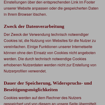
Einstellungen über den entsprechenden Link im Footer
unserer Website anpassen oder die gespeicherten Daten
in Ihrem Browser löschen.
Zweck der Datenverarbeitung
Der Zweck der Verwendung technisch notwendiger
Cookies ist, die Nutzung von Websites für die Nutzer zu
vereinfachen. Einige Funktionen unserer Internetseite
können ohne den Einsatz von Cookies nicht angeboten
werden. Die durch technisch notwendige Cookies
erhobenen Nutzerdaten werden nicht zur Erstellung von
Nutzerprofilen verwendet.
Dauer der Speicherung, Widerspruchs- und
Beseitigungsmöglichkeiten
Cookies werden auf dem Rechner des Nutzers
gespeichert und von diesem an unsere Seite übermittelt.