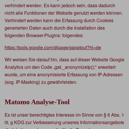
verhindert werden. Es kann jedoch sein, dass dadurch
nicht alle Funktionen der Website genutzt werden können.
Verhindert werden kann die Erfassung durch Cookies
generierten Daten auch durch die Installation des
folgenden Browser-Plugins: folgendes:
https://tools.google.com/dlpage/gaoptout?hl=de
Wir weisen Sie darauf hin, dass auf dieser Website Google
Analytics um den Code „gat._anonymizeIp();" erweitert
wurde, um eine anonymisierte Erfassung von IP-Adressen
(sog. IP-Masking) zu gewährleisten.
Matomo Analyse-Tool
Es ist unser berechtigtes Interesse im Sinne von § 6 Abs. 1
lit. g KDG zur Verbesserung unseres Informationsangebots