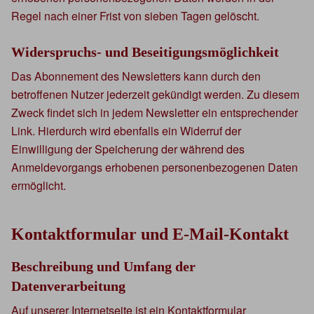
Regel nach einer Frist von sieben Tagen gelöscht.
Widerspruchs- und Beseitigungsmöglichkeit
Das Abonnement des Newsletters kann durch den
betroffenen Nutzer jederzeit gekündigt werden. Zu diesem
Zweck findet sich in jedem Newsletter ein entsprechender
Link. Hierdurch wird ebenfalls ein Widerruf der
Einwilligung der Speicherung der während des
Anmeldevorgangs erhobenen personenbezogenen Daten
ermöglicht.
Kontaktformular und E-Mail-Kontakt
Beschreibung und Umfang der
Datenverarbeitung
Auf unserer Internetseite ist ein Kontaktformular