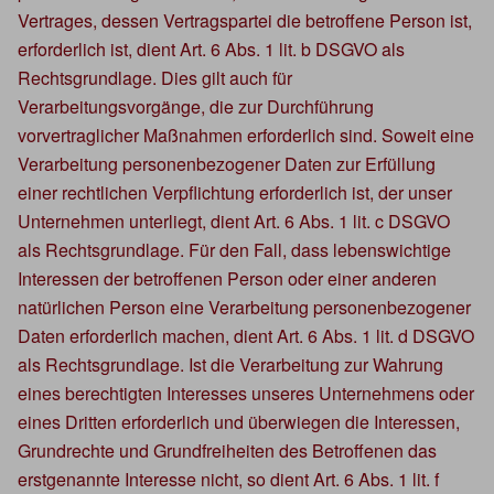
Vertrages, dessen Vertragspartei die betroffene Person ist,
erforderlich ist, dient Art. 6 Abs. 1 lit. b DSGVO als
Rechtsgrundlage. Dies gilt auch für
Verarbeitungsvorgänge, die zur Durchführung
vorvertraglicher Maßnahmen erforderlich sind. Soweit eine
Verarbeitung personenbezogener Daten zur Erfüllung
einer rechtlichen Verpflichtung erforderlich ist, der unser
Unternehmen unterliegt, dient Art. 6 Abs. 1 lit. c DSGVO
als Rechtsgrundlage. Für den Fall, dass lebenswichtige
Interessen der betroffenen Person oder einer anderen
natürlichen Person eine Verarbeitung personenbezogener
Daten erforderlich machen, dient Art. 6 Abs. 1 lit. d DSGVO
als Rechtsgrundlage. Ist die Verarbeitung zur Wahrung
eines berechtigten Interesses unseres Unternehmens oder
eines Dritten erforderlich und überwiegen die Interessen,
Grundrechte und Grundfreiheiten des Betroffenen das
erstgenannte Interesse nicht, so dient Art. 6 Abs. 1 lit. f