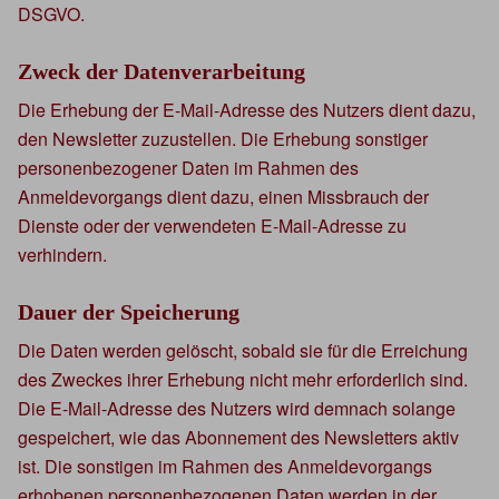
DSGVO.
Zweck der Datenverarbeitung
Die Erhebung der E-Mail-Adresse des Nutzers dient dazu,
den Newsletter zuzustellen. Die Erhebung sonstiger
personenbezogener Daten im Rahmen des
Anmeldevorgangs dient dazu, einen Missbrauch der
Dienste oder der verwendeten E-Mail-Adresse zu
verhindern.
Dauer der Speicherung
Die Daten werden gelöscht, sobald sie für die Erreichung
des Zweckes ihrer Erhebung nicht mehr erforderlich sind.
Die E-Mail-Adresse des Nutzers wird demnach solange
gespeichert, wie das Abonnement des Newsletters aktiv
ist. Die sonstigen im Rahmen des Anmeldevorgangs
erhobenen personenbezogenen Daten werden in der