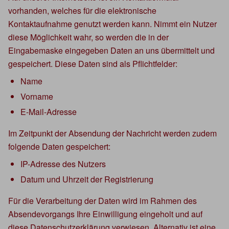
vorhanden, welches für die elektronische
Kontaktaufnahme genutzt werden kann. Nimmt ein Nutzer
diese Möglichkeit wahr, so werden die in der
Eingabemaske eingegeben Daten an uns übermittelt und
gespeichert. Diese Daten sind als Pflichtfelder:
Name
Vorname
E-Mail-Adresse
Im Zeitpunkt der Absendung der Nachricht werden zudem
folgende Daten gespeichert:
IP-Adresse des Nutzers
Datum und Uhrzeit der Registrierung
Für die Verarbeitung der Daten wird im Rahmen des
Absendevorgangs Ihre Einwilligung eingeholt und auf
diese Datenschutzerklärung verwiesen. Alternativ ist eine