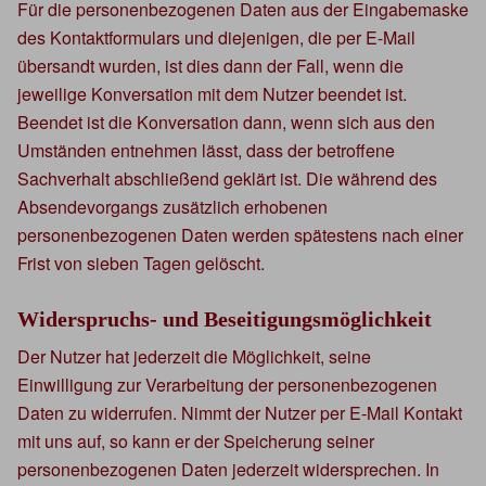
Für die personenbezogenen Daten aus der Eingabemaske
des Kontaktformulars und diejenigen, die per E-Mail
übersandt wurden, ist dies dann der Fall, wenn die
jeweilige Konversation mit dem Nutzer beendet ist.
Beendet ist die Konversation dann, wenn sich aus den
Umständen entnehmen lässt, dass der betroffene
Sachverhalt abschließend geklärt ist. Die während des
Absendevorgangs zusätzlich erhobenen
personenbezogenen Daten werden spätestens nach einer
Frist von sieben Tagen gelöscht.
Widerspruchs- und Beseitigungsmöglichkeit
Der Nutzer hat jederzeit die Möglichkeit, seine
Einwilligung zur Verarbeitung der personenbezogenen
Daten zu widerrufen. Nimmt der Nutzer per E-Mail Kontakt
mit uns auf, so kann er der Speicherung seiner
personenbezogenen Daten jederzeit widersprechen. In