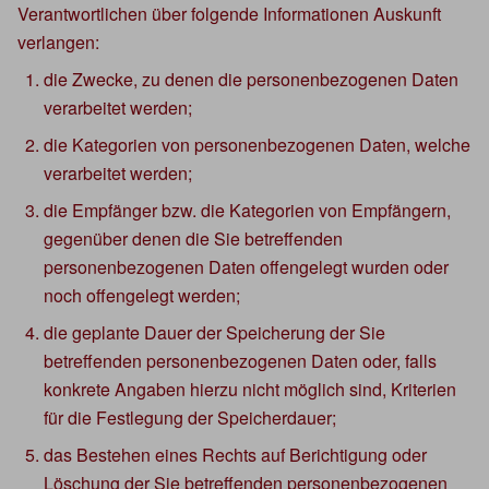
Verantwortlichen über folgende Informationen Auskunft
verlangen:
die Zwecke, zu denen die personenbezogenen Daten
verarbeitet werden;
die Kategorien von personenbezogenen Daten, welche
verarbeitet werden;
die Empfänger bzw. die Kategorien von Empfängern,
gegenüber denen die Sie betreffenden
personenbezogenen Daten offengelegt wurden oder
noch offengelegt werden;
die geplante Dauer der Speicherung der Sie
betreffenden personenbezogenen Daten oder, falls
konkrete Angaben hierzu nicht möglich sind, Kriterien
für die Festlegung der Speicherdauer;
das Bestehen eines Rechts auf Berichtigung oder
Löschung der Sie betreffenden personenbezogenen