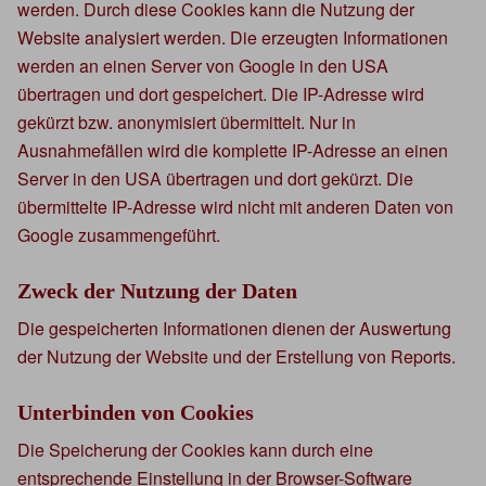
werden. Durch diese Cookies kann die Nutzung der
Website analysiert werden. Die erzeugten Informationen
werden an einen Server von Google in den USA
übertragen und dort gespeichert. Die IP-Adresse wird
gekürzt bzw. anonymisiert übermittelt. Nur in
Ausnahmefällen wird die komplette IP-Adresse an einen
Server in den USA übertragen und dort gekürzt. Die
übermittelte IP-Adresse wird nicht mit anderen Daten von
Google zusammengeführt.
Zweck der Nutzung der Daten
Die gespeicherten Informationen dienen der Auswertung
der Nutzung der Website und der Erstellung von Reports.
Unterbinden von Cookies
Die Speicherung der Cookies kann durch eine
entsprechende Einstellung in der Browser-Software