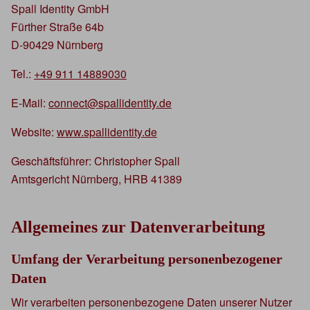
Spall Identity GmbH
Fürther Straße 64b
D-90429 Nürnberg
Tel.:
+49 911 14889030
E-Mail:
connect@spallidentity.de
Website:
www.spallidentity.de
Geschäftsführer: Christopher Spall
Amtsgericht Nürnberg, HRB 41389
Allgemeines zur Datenverarbeitung
Umfang der Verarbeitung personenbezogener
Daten
Wir verarbeiten personenbezogene Daten unserer Nutzer