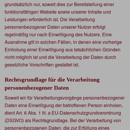
grundsätzlich nur, soweit dies zur Bereitstellung einer
funktionsfähigen Website sowie unserer Inhalte und
Leistungen erforderlich ist. Die Verarbeitung
personenbezogener Daten unserer Nutzer erfolgt
regelmäßig nur nach Einwilligung des Nutzers. Eine
Ausnahme gilt in solchen Fällen, in denen eine vorherige
Einholung einer Einwilligung aus tatsächlichen Gründen
nicht möglich ist und die Verarbeitung der Daten durch
gesetzliche Vorschriften gestattet ist.
Rechtsgrundlage für die Verarbeitung
personenbezogener Daten
Soweit wir für Verarbeitungsvorgänge personenbezogener
Daten eine Einwilligung der betroffenen Person einholen,
dient Art. 6 Abs. 1 lit. a EU-Datenschutzgrundverordnung
(DSGVO) als Rechtsgrundlage. Bei der Verarbeitung von
personenbezogenen Daten, die zur Erfüllung eines