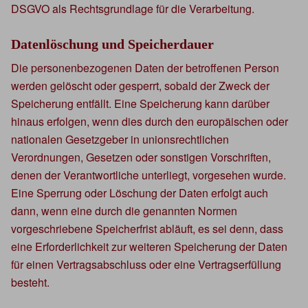
DSGVO als Rechtsgrundlage für die Verarbeitung.
Datenlöschung und Speicherdauer
Die personenbezogenen Daten der betroffenen Person
werden gelöscht oder gesperrt, sobald der Zweck der
Speicherung entfällt. Eine Speicherung kann darüber
hinaus erfolgen, wenn dies durch den europäischen oder
nationalen Gesetzgeber in unionsrechtlichen
Verordnungen, Gesetzen oder sonstigen Vorschriften,
denen der Verantwortliche unterliegt, vorgesehen wurde.
Eine Sperrung oder Löschung der Daten erfolgt auch
dann, wenn eine durch die genannten Normen
vorgeschriebene Speicherfrist abläuft, es sei denn, dass
eine Erforderlichkeit zur weiteren Speicherung der Daten
für einen Vertragsabschluss oder eine Vertragserfüllung
besteht.