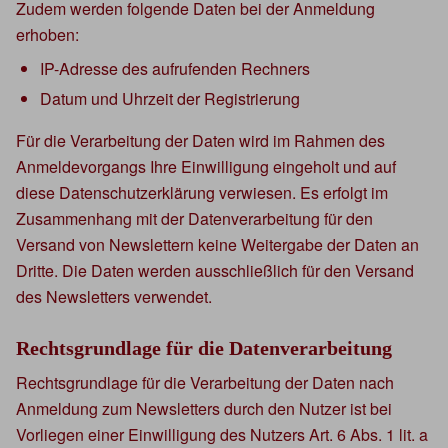
Zudem werden folgende Daten bei der Anmeldung
erhoben:
IP-Adresse des aufrufenden Rechners
Datum und Uhrzeit der Registrierung
Für die Verarbeitung der Daten wird im Rahmen des
Anmeldevorgangs Ihre Einwilligung eingeholt und auf
diese Datenschutzerklärung verwiesen. Es erfolgt im
Zusammenhang mit der Datenverarbeitung für den
Versand von Newslettern keine Weitergabe der Daten an
Dritte. Die Daten werden ausschließlich für den Versand
des Newsletters verwendet.
Rechtsgrundlage für die Datenverarbeitung
Rechtsgrundlage für die Verarbeitung der Daten nach
Anmeldung zum Newsletters durch den Nutzer ist bei
Vorliegen einer Einwilligung des Nutzers Art. 6 Abs. 1 lit. a