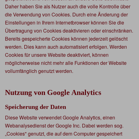
Daher haben Sie als Nutzer auch die volle Kontrolle über
die Verwendung von Cookies. Durch eine Änderung der
Einstellungen in Ihrem Internetbrowser können Sie die
Übertragung von Cookies deaktivieren oder einschränken.
Bereits gespeicherte Cookies können jederzeit gelöscht
werden. Dies kann auch automatisiert erfolgen. Werden
Cookies für unsere Website deaktiviert, können
möglicherweise nicht mehr alle Funktionen der Website
vollumfänglich genutzt werden.
Nutzung von Google Analytics
Speicherung der Daten
Diese Website verwendet Google Analytics, einen
Webanalysedienst der Google Inc. Dabei werden sog.
„Cookies" genutzt, die auf dem Computer gespeichert