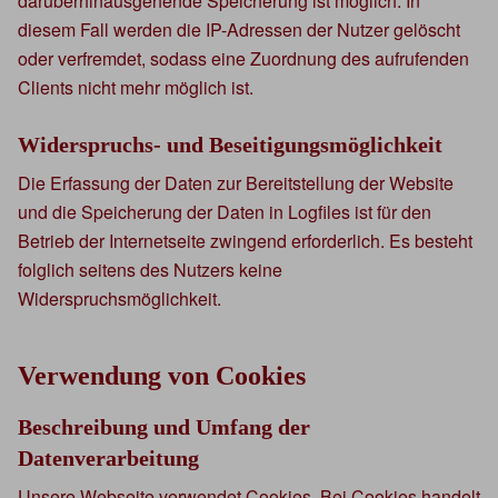
darüberhinausgehende Speicherung ist möglich. In
diesem Fall werden die IP-Adressen der Nutzer gelöscht
oder verfremdet, sodass eine Zuordnung des aufrufenden
Clients nicht mehr möglich ist.
Widerspruchs- und Beseitigungsmöglichkeit
Die Erfassung der Daten zur Bereitstellung der Website
und die Speicherung der Daten in Logfiles ist für den
Betrieb der Internetseite zwingend erforderlich. Es besteht
folglich seitens des Nutzers keine
Widerspruchsmöglichkeit.
Verwendung von Cookies
Beschreibung und Umfang der
Datenverarbeitung
Unsere Webseite verwendet Cookies. Bei Cookies handelt