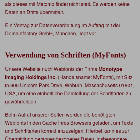
als dieses mit Matomo findet nicht statt. Es werden keine
Daten an Dritte übermittelt.
Ein Vertrag zur Datenverarbeitung im Auftrag mit der
Domainfactory GmbH, München, liegt vor.
Verwendung von Schriften (MyFonts)
Unsere Website nutzt Webfonts der Firma
Monotype
Imaging Holdings Inc.
(Handelsname: MyFonts), mit Sitz
in 600 Unicorn Park Drive, Woburn, Massachusetts 01801,
USA, um eine einheitliche Darstellung der Schriftarten zu
gewährleisten.
Beim Aufruf unserer Seiten werden die benötigten
Webfonts in den Cache Ihres Browsers geladen, um Texte
und Schriftarten korrekt anzuzeigen. Hierbei kann es zur
Übermittlung personenbezogener Daten, insbesondere