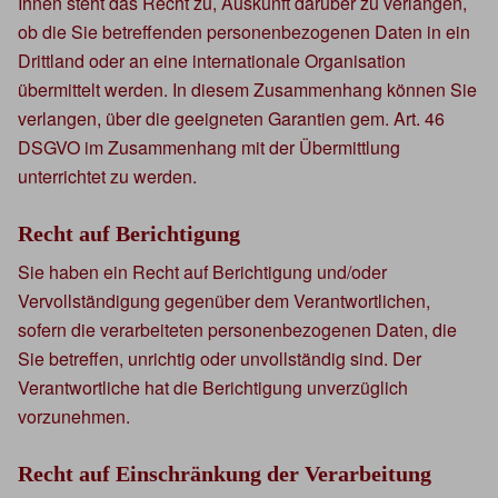
Ihnen steht das Recht zu, Auskunft darüber zu verlangen,
ob die Sie betreffenden personenbezogenen Daten in ein
Drittland oder an eine internationale Organisation
übermittelt werden. In diesem Zusammenhang können Sie
verlangen, über die geeigneten Garantien gem. Art. 46
DSGVO im Zusammenhang mit der Übermittlung
unterrichtet zu werden.
Recht auf Berichtigung
Sie haben ein Recht auf Berichtigung und/oder
Vervollständigung gegenüber dem Verantwortlichen,
sofern die verarbeiteten personenbezogenen Daten, die
Sie betreffen, unrichtig oder unvollständig sind. Der
Verantwortliche hat die Berichtigung unverzüglich
vorzunehmen.
Recht auf Einschränkung der Verarbeitung