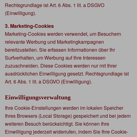
Rechtsgrundlage ist Art. 6 Abs. 1 lit. a DSGVO
(Einwilligung).
3. Marketing-Cookies
Marketing-Cookies werden verwendet, um Besuchern
relevante Werbung und Marketingkampagnen
bereitzustellen. Sie erfassen Informationen über Ihr
Surfverhalten, um Werbung auf Ihre Interessen
zuzuschneiden. Diese Cookies werden nur mit Ihrer
ausdrücklichen Einwilligung gesetzt. Rechtsgrundlage ist
Art. 6 Abs. 1 lit. a DSGVO (Einwilligung).
Einwilligungsverwaltung
Ihre Cookie-Einstellungen werden im lokalen Speicher
Ihres Browsers (Local Storage) gespeichert und bei jedem
weiteren Besuch berücksichtigt. Sie können Ihre
Einwilligung jederzeit widerrufen, indem Sie Ihre Cookie-