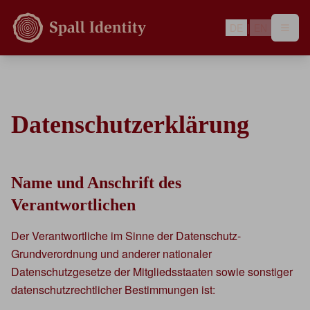
DE
|
EN
Datenschutzerklärung
Name und Anschrift des
Verantwortlichen
Der Verantwortliche im Sinne der Datenschutz-
Grundverordnung und anderer nationaler
Datenschutzgesetze der Mitgliedsstaaten sowie sonstiger
datenschutzrechtlicher Bestimmungen ist: