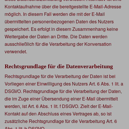
Kontaktaufnahme über die bereitgestellte E-Mail-Adresse
möglich. In diesem Fall werden die mit der E-Mail
übermittelten personenbezogenen Daten des Nutzers
gespeichert. Es erfolgt in diesem Zusammenhang keine
Weitergabe der Daten an Dritte. Die Daten werden
ausschließlich für die Verarbeitung der Konversation
verwendet.
Rechtsgrundlage für die Datenverarbeitung
Rechtsgrundlage für die Verarbeitung der Daten ist bei
Vorliegen einer Einwilligung des Nutzers Art. 6 Abs. 1 lit. a
DSGVO. Rechtsgrundlage für die Verarbeitung der Daten,
die im Zuge einer Übersendung einer E-Mail übermittelt
werden, ist Art. 6 Abs. 1 lit. f DSGVO. Zielt der E-Mail-
Kontakt auf den Abschluss eines Vertrages ab, so ist
zusätzliche Rechtsgrundlage für die Verarbeitung Art. 6
Abs. 1 lit. b DSGVO.