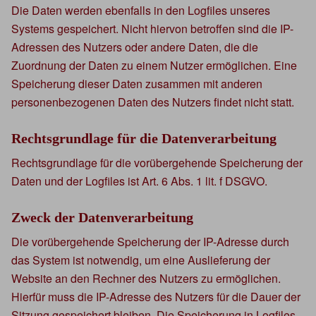
Die Daten werden ebenfalls in den Logfiles unseres
Systems gespeichert. Nicht hiervon betroffen sind die IP-
Adressen des Nutzers oder andere Daten, die die
Zuordnung der Daten zu einem Nutzer ermöglichen. Eine
Speicherung dieser Daten zusammen mit anderen
personenbezogenen Daten des Nutzers findet nicht statt.
Rechtsgrundlage für die Datenverarbeitung
Rechtsgrundlage für die vorübergehende Speicherung der
Daten und der Logfiles ist Art. 6 Abs. 1 lit. f DSGVO.
Zweck der Datenverarbeitung
Die vorübergehende Speicherung der IP-Adresse durch
das System ist notwendig, um eine Auslieferung der
Website an den Rechner des Nutzers zu ermöglichen.
Hierfür muss die IP-Adresse des Nutzers für die Dauer der
Sitzung gespeichert bleiben. Die Speicherung in Logfiles