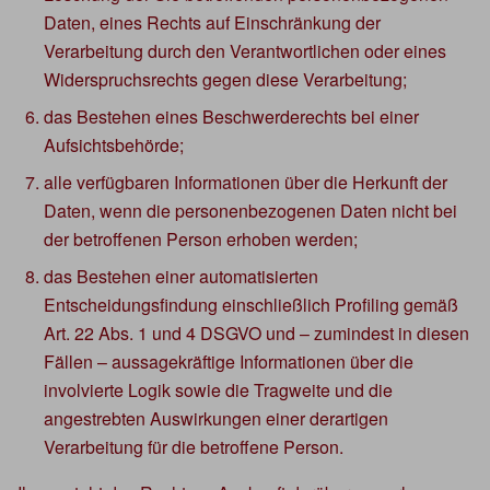
Daten, eines Rechts auf Einschränkung der
Verarbeitung durch den Verantwortlichen oder eines
Widerspruchsrechts gegen diese Verarbeitung;
das Bestehen eines Beschwerderechts bei einer
Aufsichtsbehörde;
alle verfügbaren Informationen über die Herkunft der
Daten, wenn die personenbezogenen Daten nicht bei
der betroffenen Person erhoben werden;
das Bestehen einer automatisierten
Entscheidungsfindung einschließlich Profiling gemäß
Art. 22 Abs. 1 und 4 DSGVO und – zumindest in diesen
Fällen – aussagekräftige Informationen über die
involvierte Logik sowie die Tragweite und die
angestrebten Auswirkungen einer derartigen
Verarbeitung für die betroffene Person.