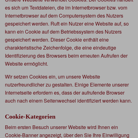
es sich um Textdateien, die im Internetbrowser bzw. vom
Internetbrowser auf dem Computersystem des Nutzers
gespeichert werden. Ruft ein Nutzer eine Website auf, so
kann ein Cookie auf dem Betriebssystem des Nutzers
gespeichert werden. Dieser Cookie enthält eine
charakteristische Zeichenfolge, die eine eindeutige
Identifizierung des Browsers beim erneuten Aufrufen der
Website ermöglicht.
Wir setzen Cookies ein, um unsere Website
nutzerfreundlicher zu gestalten. Einige Elemente unserer
Internetseite erfordern es, dass der aufrufende Browser
auch nach einem Seitenwechsel identifiziert werden kann.
Cookie-Kategorien
Beim ersten Besuch unserer Website wird Ihnen ein
Cookie-Banner angezeigt, über den Sie Ihre Einwilligung