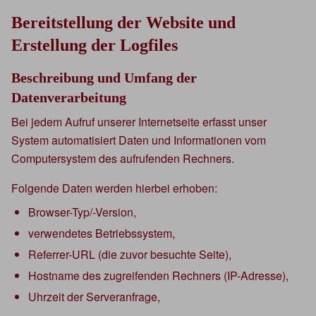
Bereitstellung der Website und
Erstellung der Logfiles
Beschreibung und Umfang der
Datenverarbeitung
Bei jedem Aufruf unserer Internetseite erfasst unser
System automatisiert Daten und Informationen vom
Computersystem des aufrufenden Rechners.
Folgende Daten werden hierbei erhoben:
Browser-Typ/-Version,
verwendetes Betriebssystem,
Referrer-URL (die zuvor besuchte Seite),
Hostname des zugreifenden Rechners (IP-Adresse),
Uhrzeit der Serveranfrage,