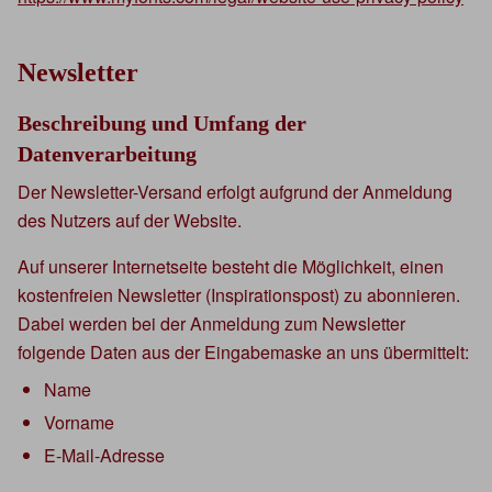
Newsletter
Beschreibung und Umfang der
Datenverarbeitung
Der Newsletter-Versand erfolgt aufgrund der Anmeldung
des Nutzers auf der Website.
Auf unserer Internetseite besteht die Möglichkeit, einen
kostenfreien Newsletter (Inspirationspost) zu abonnieren.
Dabei werden bei der Anmeldung zum Newsletter
folgende Daten aus der Eingabemaske an uns übermittelt:
Name
Vorname
E-Mail-Adresse