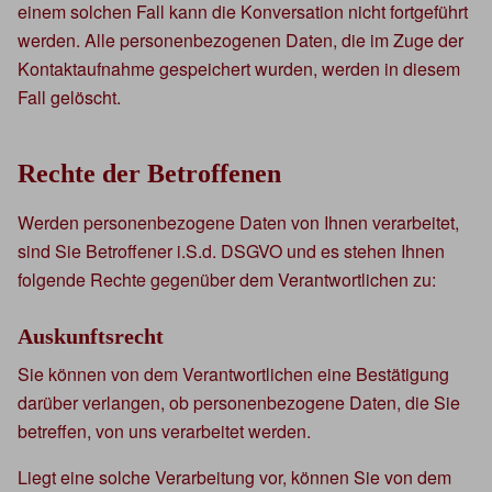
einem solchen Fall kann die Konversation nicht fortgeführt
werden. Alle personenbezogenen Daten, die im Zuge der
Kontaktaufnahme gespeichert wurden, werden in diesem
Fall gelöscht.
Rechte der Betroffenen
Werden personenbezogene Daten von Ihnen verarbeitet,
sind Sie Betroffener i.S.d. DSGVO und es stehen Ihnen
folgende Rechte gegenüber dem Verantwortlichen zu:
Auskunftsrecht
Sie können von dem Verantwortlichen eine Bestätigung
darüber verlangen, ob personenbezogene Daten, die Sie
betreffen, von uns verarbeitet werden.
Liegt eine solche Verarbeitung vor, können Sie von dem