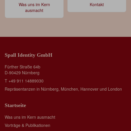
Was uns im Kern
Kontakt
ausmacht
Spall Identity GmbH
Fürther Straße 64b
D-90429 Nürnberg
T +49 911 14889030
Repräsentanzen in Nürnberg, München, Hannover und London
Startseite
Was uns im Kern ausmacht
Vorträge & Publikationen