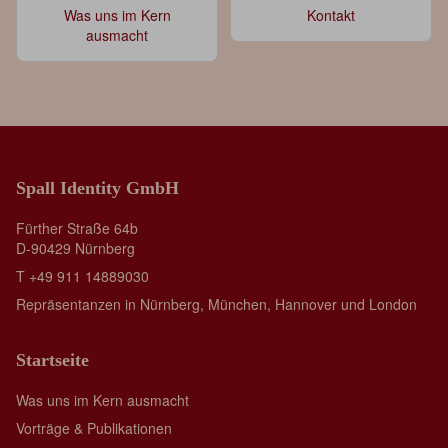
Was uns im Kern
Kontakt
ausmacht
Spall Identity GmbH
Fürther Straße 64b
D-90429 Nürnberg
T +49 911 14889030
Repräsentanzen in Nürnberg, München, Hannover und London
Startseite
Was uns im Kern ausmacht
Vorträge & Publikationen