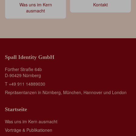
Was uns im Kern
Kontakt
ausmacht
Spall Identity GmbH
Fürther Straße 64b
D-90429 Nürnberg
T +49 911 14889030
Repräsentanzen in Nürnberg, München, Hannover und London
Startseite
Was uns im Kern ausmacht
Vorträge & Publikationen